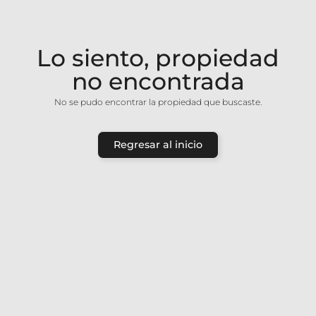
Lo siento, propiedad
no encontrada
No se pudo encontrar la propiedad que buscaste.
Regresar al inicio